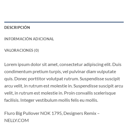
DESCRIPCIÓN
INFORMACIÓN ADICIONAL
VALORACIONES (0)
Lorem ipsum dolor sit amet, consectetur adipiscing elit. Duis
condimentum pretium turpis, vel pulvinar diam vulputate
quis. Donec porttitor volutpat rutrum. Suspendisse suscipit
arcu velit, in rutrum est molestie in. Suspendisse suscipit arcu
velit, in rutrum est molestie in. Proin convallis scelerisque
facilisis. Integer vestibulum mollis felis eu mollis.
Fluro Big Pullover NOK 1795, Designers Remix –
NELLY.COM